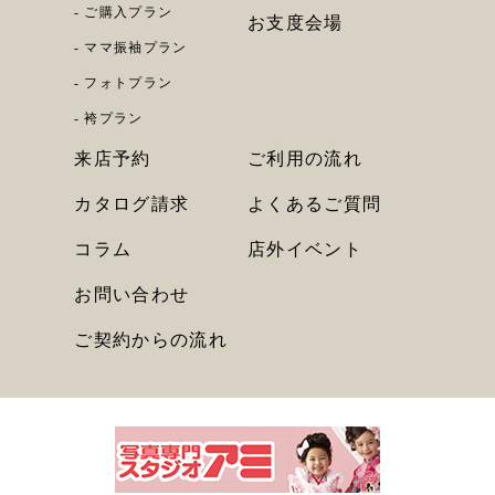
ご購入プラン
お支度会場
ママ振袖プラン
フォトプラン
袴プラン
来店予約
ご利用の流れ
カタログ請求
よくあるご質問
コラム
店外イベント
お問い合わせ
ご契約からの流れ