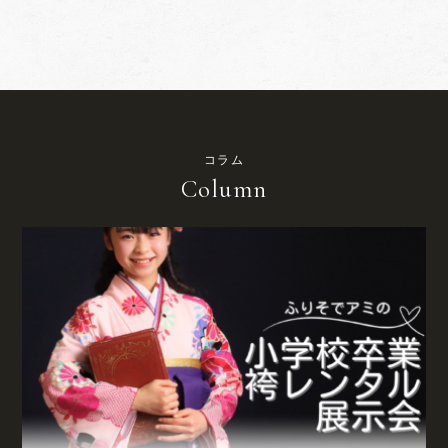
コラム
Column