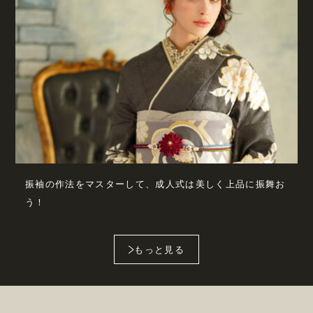
振袖の作法をマスターして、成人式は美しく上品に振舞お
う！
もっと見る