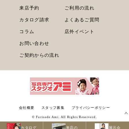
来店予約
ご利用の流れ
カタログ請求
よくあるご質問
コラム
店外イベント
お問い合わせ
ご契約からの流れ
会社概要
スタッフ募集
プライバシーポリシー
©︎ Furisode Ami. All Rights Reserverd.
カタログ
来店の
展示会