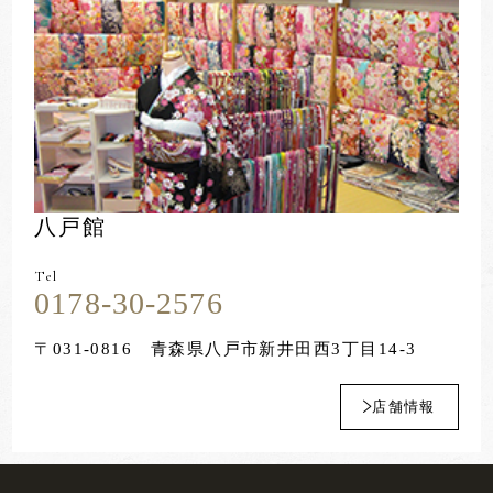
八戸館
Tel
0178-30-2576
〒031-0816
青森県八戸市新井田西3丁目14-3
店舗情報