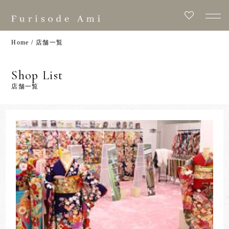
Home
/
店舗一覧
Shop List
店舗一覧