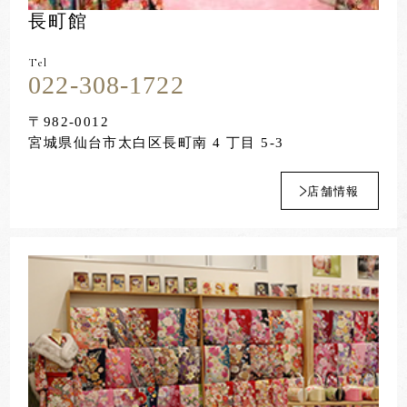
長町館
Tel
022-308-1722
〒982-0012
宮城県仙台市太白区長町南 4 丁目 5-3
店舗情報