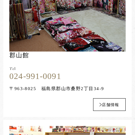
郡山館
Tel
024-991-0091
〒963-8025
福島県郡山市桑野2丁目34-9
店舗情報