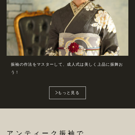
振袖の作法をマスターして、成人式は美しく上品に振舞お
う！
もっと見る
アンティーク振袖で