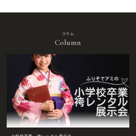
コラム
Column