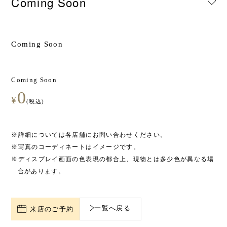
Coming Soon
Coming Soon
Coming Soon
0
¥
(税込)
※詳細については各店舗にお問い合わせください。
※写真のコーディネートはイメージです。
※ディスプレイ画面の色表現の都合上、現物とは多少色が異なる場
合があります。
一覧へ戻る
来店のご予約