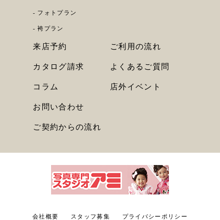
フォトプラン
袴プラン
来店予約
ご利用の流れ
カタログ請求
よくあるご質問
コラム
店外イベント
お問い合わせ
ご契約からの流れ
会社概要
スタッフ募集
プライバシーポリシー