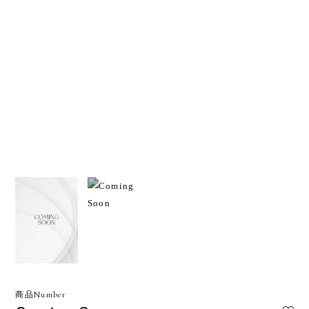
商品Number