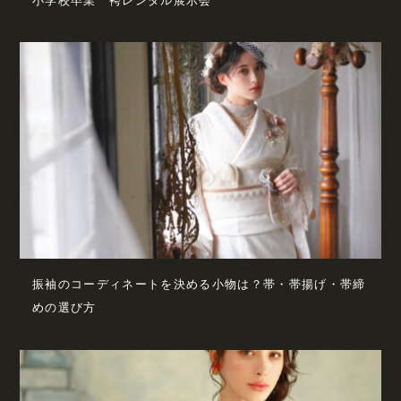
小学校卒業 袴レンタル展示会
振袖のコーディネートを決める小物は？帯・帯揚げ・帯締
めの選び方