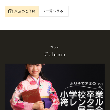
一覧へ戻る
来店のご予約
コラム
Column