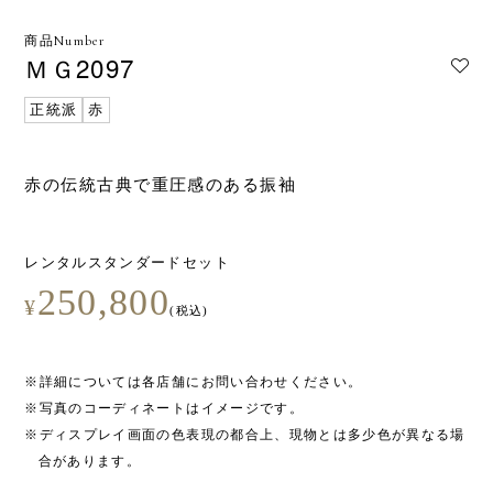
商品Number
ＭＧ2097
正統派
赤
赤の伝統古典で重圧感のある振袖
レンタルスタンダードセット
250,800
¥
(税込)
※詳細については各店舗にお問い合わせください。
※写真のコーディネートはイメージです。
※ディスプレイ画面の色表現の都合上、現物とは多少色が異なる場
合があります。