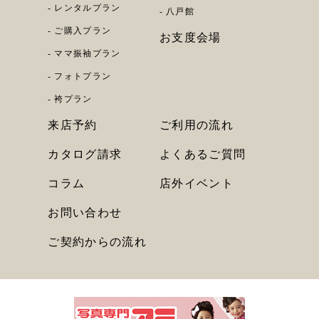
レンタルプラン
八戸館
ご購入プラン
お支度会場
ママ振袖プラン
フォトプラン
袴プラン
来店予約
ご利用の流れ
カタログ請求
よくあるご質問
コラム
店外イベント
お問い合わせ
ご契約からの流れ