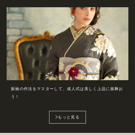
振袖の作法をマスターして、成人式は美しく上品に振舞お
う！
もっと見る